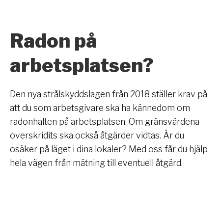
Radon på
arbetsplatsen?
Den nya strålskyddslagen från 2018 ställer krav på
att du som arbetsgivare ska ha kännedom om
radonhalten på arbetsplatsen. Om gränsvärdena
överskridits ska också åtgärder vidtas. Är du
osäker på läget i dina lokaler? Med oss får du hjälp
hela vägen från mätning till eventuell åtgärd.