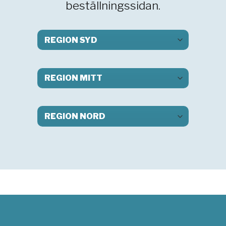
beställningssidan.