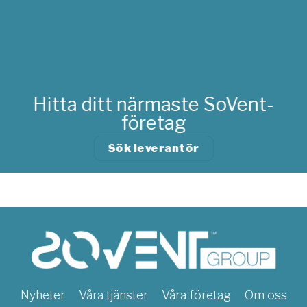
Hitta ditt närmaste SoVent-
företag
Sök leverantör
Nyheter
Våra tjänster
Våra företag
Om oss