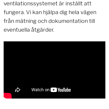
ventilationssystemet är inställt att
fungera. Vi kan hjälpa dig hela vägen
från mätning och dokumentation till
eventuella åtgärder.