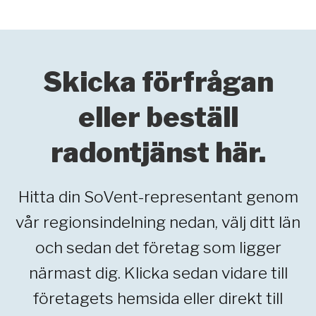
Skicka förfrågan
eller beställ
radontjänst här.
Hitta din SoVent-representant genom
vår regionsindelning nedan, välj ditt län
och sedan det företag som ligger
närmast dig. Klicka sedan vidare till
företagets hemsida eller direkt till