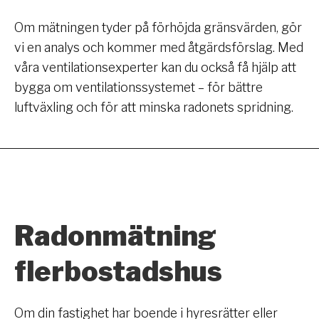
Om mätningen tyder på förhöjda gränsvärden, gör
vi en analys och kommer med åtgärdsförslag. Med
våra ventilationsexperter kan du också få hjälp att
bygga om ventilationssystemet – för bättre
luftväxling och för att minska radonets spridning.
Radonmätning
flerbostadshus
Om din fastighet har boende i hyresrätter eller