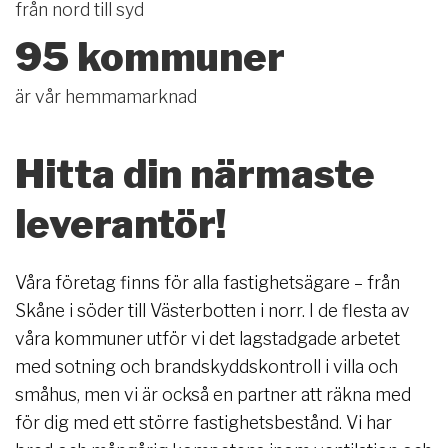
från nord till syd
95 kommuner
är vår hemmamarknad
Hitta din närmaste
leverantör!
Våra företag finns för alla fastighetsägare – från
Skåne i söder till Västerbotten i norr. I de flesta av
våra kommuner utför vi det lagstadgade arbetet
med sotning och brandskyddskontroll i villa och
småhus, men vi är också en partner att räkna med
för dig med ett större fastighetsbestånd. Vi har