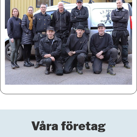
Våra företag