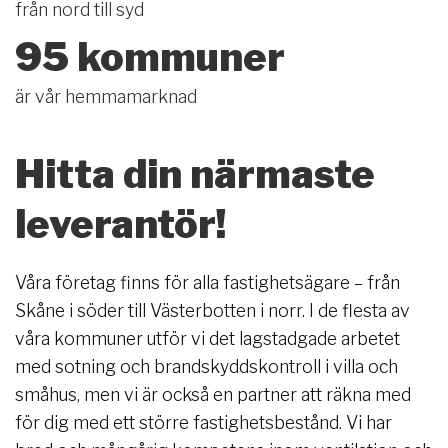
från nord till syd
95 kommuner
är vår hemmamarknad
Hitta din närmaste
leverantör!
Våra företag finns för alla fastighetsägare – från
Skåne i söder till Västerbotten i norr. I de flesta av
våra kommuner utför vi det lagstadgade arbetet
med sotning och brandskyddskontroll i villa och
småhus, men vi är också en partner att räkna med
för dig med ett större fastighetsbestånd. Vi har